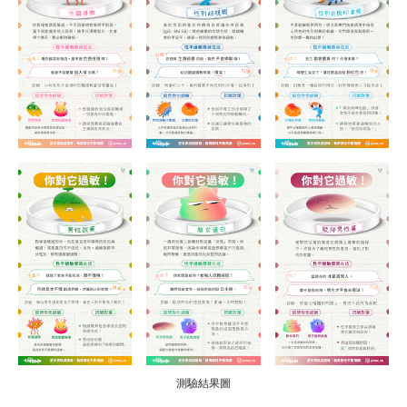
測驗結果圖