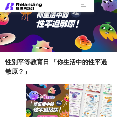
性別平等教育日 「你生活中的性平過
敏原？」