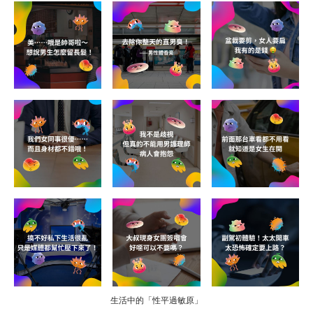
生活中的「性平過敏原」