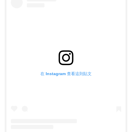
在 Instagram 查看這則貼文