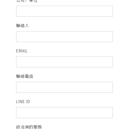
公司／單位
聯絡人
EMAIL
聯絡電話
LINE ID
欲洽詢的服務