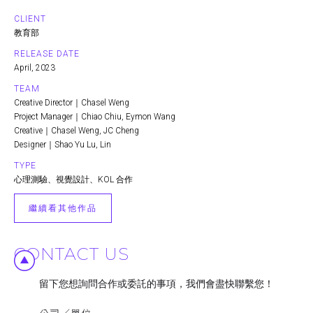
CLIENT
教育部
RELEASE DATE
April, 2023
TEAM
Creative Director｜Chasel Weng
Project Manager｜Chiao Chiu, Eymon Wang
Creative｜Chasel Weng, JC Cheng
Designer｜Shao Yu Lu, Lin
TYPE
心理測驗、視覺設計、KOL 合作
繼續看其他作品
CONTACT US
留下您想詢問合作或委託的事項，我們會盡快聯繫您！