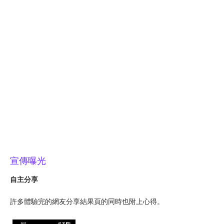
宣傳曝光
自主分享
許多體驗完的網友分享結果頁的同時也附上心得。